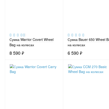
Сумка Warrior Covert Wheel
Сумка Bauer 650 Wheel B
Bag на колесах
на колесах
8 590
₽
6 590
₽