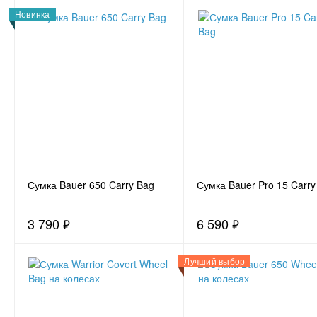
Новинка
Сумка Bauer 650 Carry Bag
Сумка Bauer Pro 15 Carry
3 790
₽
6 590
₽
Лучший выбор