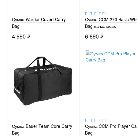
Сумка Warrior Covert Carry
Сумка CCM 270 Basic Wh
Bag
Bag на колесах
4 990
₽
6 690
₽
Сумка Bauer Team Core Carry
Сумка CCM Pro Player Ca
Bag
Bag