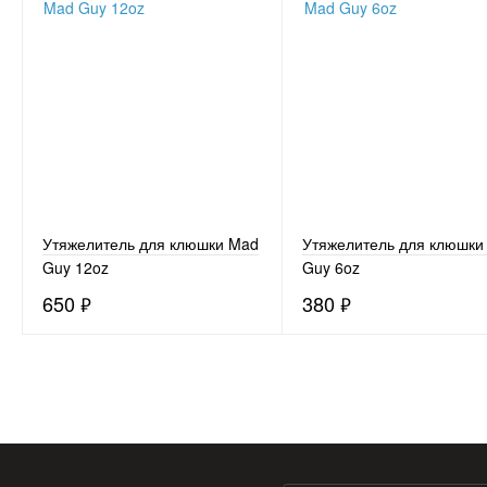
Утяжелитель для клюшки Mad
Утяжелитель для клюшки
Guy 12oz
Guy 6oz
650
₽
380
₽