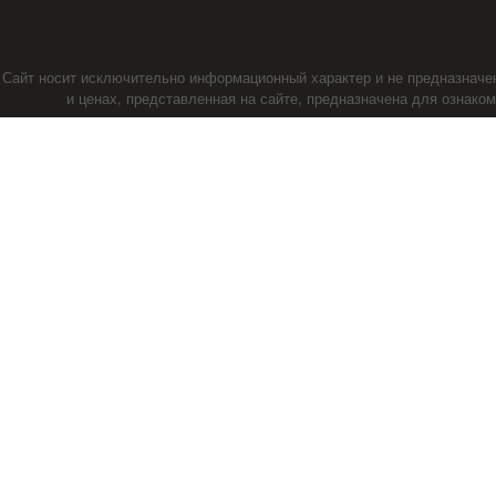
Сайт носит исключительно информационный характер и не предназначе
и ценах, представленная на сайте, предназначена для ознако