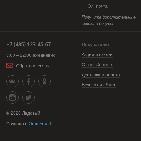
Эл. почта
Получите дополнительные
скидки и бонусы
+7 (495) 123-45-67
Покупателю
Акции и скидки
9:00 – 22:00 ежедневно
Оптовый отдел
Обратная связь
Доставка и оплата
Возврат и обмен
©
2026
Ледовый
Создано в
OmniSmart