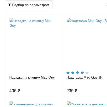
Подбор по параметрам
Насадка на клюшку Mad Guy
Надставка Mad Guy JR
435
₽
239
₽