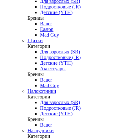
Для взрослых (SR)
Подростковые (JR)
Детские (YTH)
Бренды
Bauer
Easton
Mad Guy
Щитки
Категории
Для взрослых (SR)
Подростковые (JR)
Детские (YTH)
Аксессуары
Бренды
Bauer
Mad Guy
Налокотники
Категории
Для взрослых (SR)
Подростковые (JR)
Детские (YTH)
Бренды
Bauer
Нагрудники
Категории