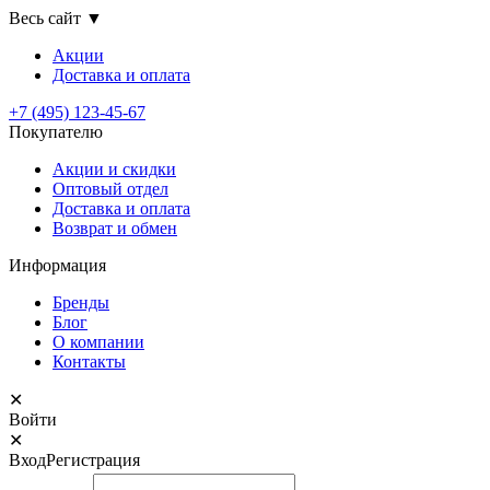
Весь сайт
▼
Акции
Доставка
и оплата
+7 (495) 123-45-67
Покупателю
Акции и скидки
Оптовый отдел
Доставка и оплата
Возврат и обмен
Информация
Бренды
Блог
О компании
Контакты
✕
Войти
✕
Вход
Регистрация