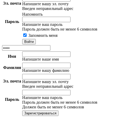
Эл. почта
Напишите вашу эл. почту
Введен неправильный адрес
Напомнить
Пароль
Напишите ваш пароль
Пароль должен быть не менее 6 символов
Запомнить меня
Имя
Напишите ваше имя
Фамилия
Напишите вашу фамилию
Эл. почта
Напишите вашу эл. почту
Введен неправильный адрес
Напишите ваш пароль
Пароль
Пароль должен быть не менее 6 символов
Должен быть не менее 6 символов