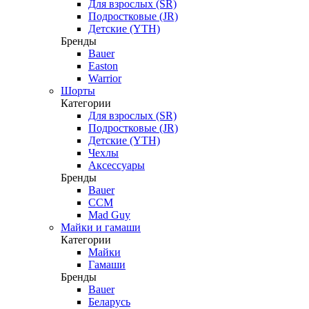
Для взрослых (SR)
Подростковые (JR)
Детские (YTH)
Бренды
Bauer
Easton
Warrior
Шорты
Категории
Для взрослых (SR)
Подростковые (JR)
Детские (YTH)
Чехлы
Аксессуары
Бренды
Bauer
CCM
Mad Guy
Майки и гамаши
Категории
Майки
Гамаши
Бренды
Bauer
Беларусь