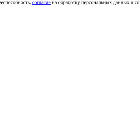
ееспособность,
согласие
на обработку персональных данных и со