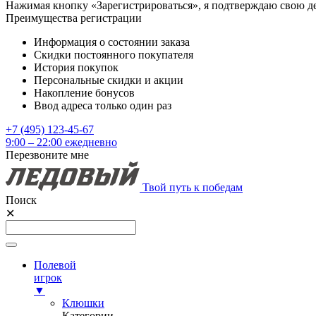
Нажимая кнопку «Зарегистрироваться», я подтверждаю свою д
Преимущества регистрации
Информация о состоянии заказа
Скидки постоянного покупателя
История покупок
Персональные скидки и акции
Накопление бонусов
Ввод адреса только один раз
+7 (495) 123-45-67
9:00 – 22:00 ежедневно
Перезвоните мне
Твой путь к победам
Поиск
✕
Полевой
игрок
▼
Клюшки
Категории