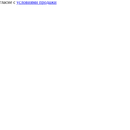
гласие с
условиями продажи