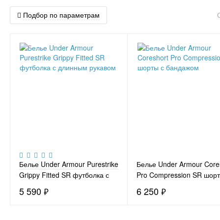
Подбор по параметрам
Белье Under Armour Purestrike
Белье Under Armour Core
Grippy Fitted SR футболка с
Pro Compression SR шорт
длинным рукавом
бандажом
5 590
₽
6 250
₽