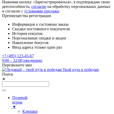
Нажимая кнопку «Зарегистрироваться», я подтверждаю свою
дееспособность,
согласие
на обработку персональных данных
и согласие с
условиями продажи
Преимущества регистрации
Информация о состоянии заказа
Скидки постоянного покупателя
История покупок
Персональные скидки и акции
Накопление бонусов
Ввод адреса только один раз
+7 (495) 123-45-67
9:00 – 22:00 ежедневно
Перезвоните мне
Твой путь к победам
Поиск
✕
Полевой
игрок
▼
Клюшки