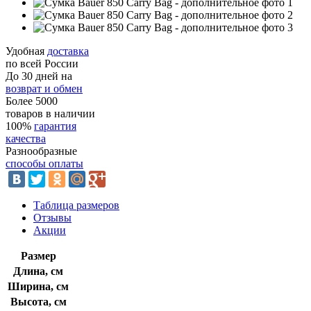
Удобная
доставка
по всей России
До 30 дней на
возврат и обмен
Более 5000
товаров в наличии
100%
гарантия
качества
Разнообразные
способы оплаты
Таблица размеров
Отзывы
Акции
Размер
Длина, см
Ширина, см
Высота, см