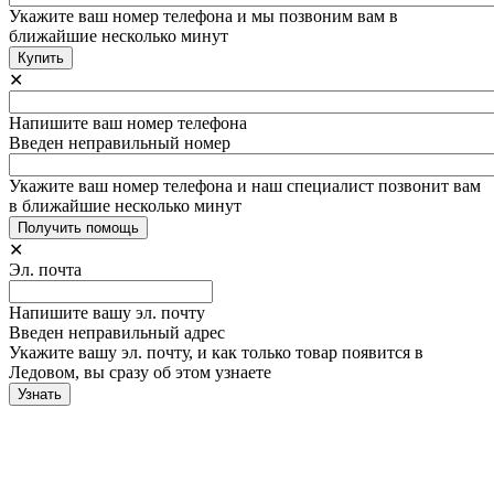
Укажите ваш номер телефона и мы позвоним вам в
ближайшие несколько минут
✕
Напишите ваш номер телефона
Введен неправильный номер
Укажите ваш номер телефона и наш специалист позвонит вам
в ближайшие несколько минут
✕
Эл. почта
Напишите вашу эл. почту
Введен неправильный адрес
Укажите вашу эл. почту, и как только товар появится в
Ледовом, вы сразу об этом узнаете