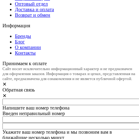
Оптовый отдел
Доставка и оплата
Возврат и обмен
Информация
Бренды
Блог
О компании
Контакты
Принимаем к оплате
Сайт носит исключительно информационный характер и не предназначен
для оформления заказов. Информация о товарах и ценах, представленная на
сайте, предназначена для ознакомления и не является публичной офертой.
✕
Обратная связь
✕
Напишите ваш номер телефона
Введен неправильный номер
Укажите ваш номер телефона и мы позвоним вам в
ближайшие несколько минут