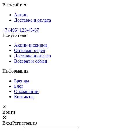
Весь сайт
▼
Акции
Доставка
и оплата
+7 (495) 123-45-67
Покупателю
Акции и скидки
Оптовый отдел
Доставка и оплата
Возврат и обмен
Информация
Бренды
Блог
О компании
Контакты
✕
Войти
✕
Вход
Регистрация