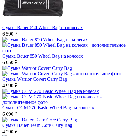
Сумка Bauer 650 Wheel Bag на колесах
6 590
₽
Сумка Bauer 850 Wheel Bag на колесах
6 950
₽
Сумка Warrior Covert Carry Bag
4 990
₽
Сумка CCM 270 Basic Wheel Bag на колесах
6 690
₽
Сумка Bauer Team Core Carry Bag
4 590
₽