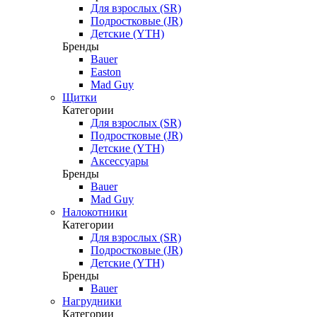
Для взрослых (SR)
Подростковые (JR)
Детские (YTH)
Бренды
Bauer
Easton
Mad Guy
Щитки
Категории
Для взрослых (SR)
Подростковые (JR)
Детские (YTH)
Аксессуары
Бренды
Bauer
Mad Guy
Налокотники
Категории
Для взрослых (SR)
Подростковые (JR)
Детские (YTH)
Бренды
Bauer
Нагрудники
Категории