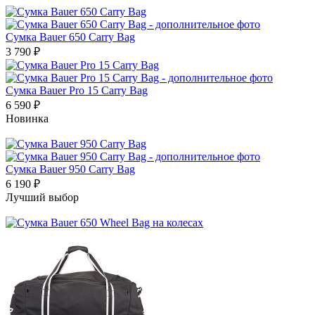
Сумка Bauer 650 Carry Bag
3 790
₽
Сумка Bauer Pro 15 Carry Bag
6 590
₽
Новинка
Сумка Bauer 950 Carry Bag
6 190
₽
Лучший выбор