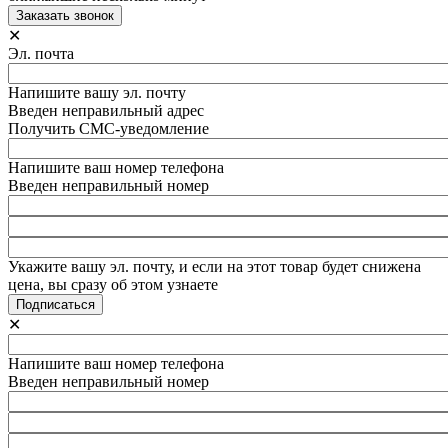
✕
Эл. почта
Напишите вашу эл. почту
Введен неправильный адрес
Получить СМС-уведомление
Напишите ваш номер телефона
Введен неправильный номер
Укажите вашу эл. почту, и если на этот товар будет снижена
цена, вы сразу об этом узнаете
✕
Напишите ваш номер телефона
Введен неправильный номер