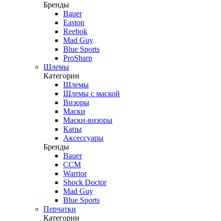
Бренды
Bauer
Easton
Reebok
Mad Guy
Blue Sports
ProSharp
Шлемы
Категории
Шлемы
Шлемы с маской
Визоры
Маски
Маски-визоры
Капы
Аксессуары
Бренды
Bauer
CCM
Warrior
Shock Doctor
Mad Guy
Blue Sports
Перчатки
Категории