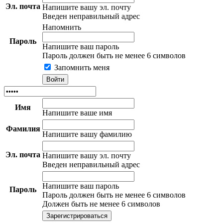
Эл. почта
Напишите вашу эл. почту
Введен неправильный адрес
Напомнить
Пароль
Напишите ваш пароль
Пароль должен быть не менее 6 символов
Запомнить меня
Имя
Напишите ваше имя
Фамилия
Напишите вашу фамилию
Эл. почта
Напишите вашу эл. почту
Введен неправильный адрес
Напишите ваш пароль
Пароль
Пароль должен быть не менее 6 символов
Должен быть не менее 6 символов