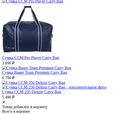
Сумка CCM Pro Player Carry Bag
3 690
₽
Сумка Bauer Team Premium Carry Bag
6 790
₽
Сумка CCM 250 Deluxe Carry Bag
5 490
₽
✕
Товар добавлен в корзину
Всего в корзине