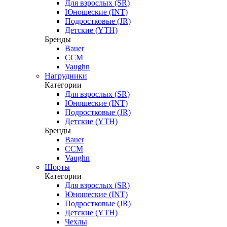
Для взрослых (SR)
Юношеские (INT)
Подростковые (JR)
Детские (YTH)
Бренды
Bauer
CCM
Vaughn
Нагрудники
Категории
Для взрослых (SR)
Юношеские (INT)
Подростковые (JR)
Детские (YTH)
Бренды
Bauer
CCM
Vaughn
Шорты
Категории
Для взрослых (SR)
Юношеские (INT)
Подростковые (JR)
Детские (YTH)
Чехлы