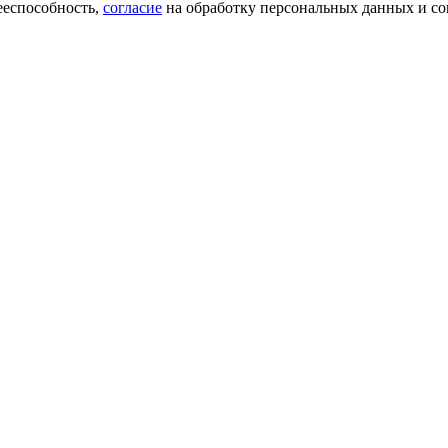
ееспособность,
согласие
на обработку персональных данных и со