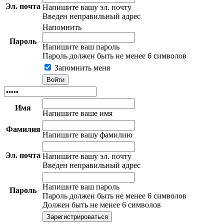
Эл. почта
Напишите вашу эл. почту
Введен неправильный адрес
Напомнить
Пароль
Напишите ваш пароль
Пароль должен быть не менее 6 символов
Запомнить меня
Имя
Напишите ваше имя
Фамилия
Напишите вашу фамилию
Эл. почта
Напишите вашу эл. почту
Введен неправильный адрес
Напишите ваш пароль
Пароль
Пароль должен быть не менее 6 символов
Должен быть не менее 6 символов