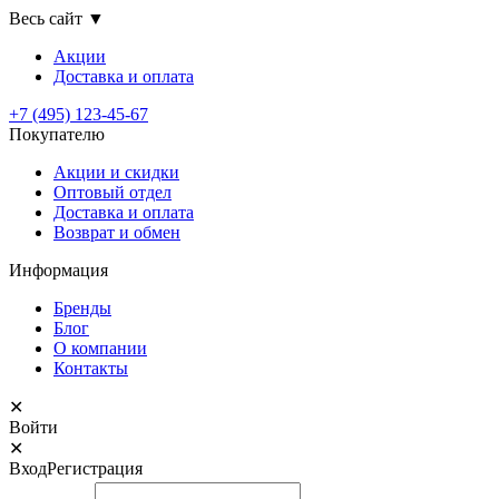
Весь сайт
▼
Акции
Доставка
и оплата
+7 (495) 123-45-67
Покупателю
Акции и скидки
Оптовый отдел
Доставка и оплата
Возврат и обмен
Информация
Бренды
Блог
О компании
Контакты
✕
Войти
✕
Вход
Регистрация