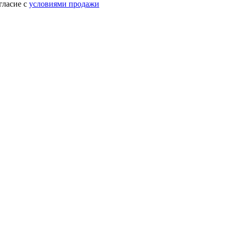
гласие с
условиями продажи