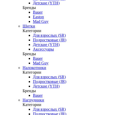
Детские (YTH)
Бренды
Bauer
Easton
Mad Guy
Щитки
Категории
Для взрослых (SR)
Подростковые (JR)
Детские (YTH)
Аксессуары
Бренды
Bauer
Mad Guy
Налокотники
Категории
Для взрослых (SR)
Подростковые (JR)
Детские (YTH)
Бренды
Bauer
Нагрудники
Категории
Для взрослых (SR)
Подростковые (JR)