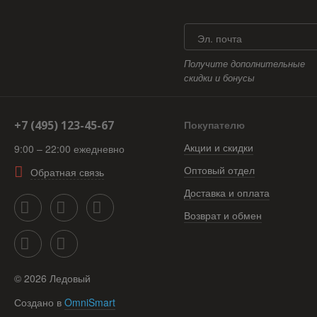
Эл. почта
Получите дополнительные
скидки и бонусы
+7 (495) 123-45-67
Покупателю
Акции и скидки
9:00 – 22:00 ежедневно
Оптовый отдел
Обратная связь
Доставка и оплата
Возврат и обмен
©
2026
Ледовый
Создано в
OmniSmart