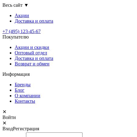
Весь сайт
▼
Акции
Доставка
и оплата
+7 (495) 123-45-67
Покупателю
Акции и скидки
Оптовый отдел
Доставка и оплата
Возврат и обмен
Информация
Бренды
Блог
О компании
Контакты
✕
Войти
✕
Вход
Регистрация