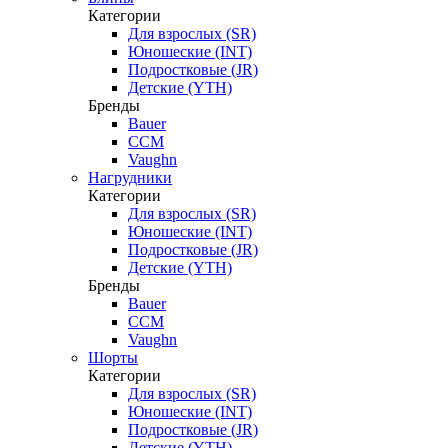
Категории
Для взрослых (SR)
Юношеские (INT)
Подростковые (JR)
Детские (YTH)
Бренды
Bauer
CCM
Vaughn
Нагрудники
Категории
Для взрослых (SR)
Юношеские (INT)
Подростковые (JR)
Детские (YTH)
Бренды
Bauer
CCM
Vaughn
Шорты
Категории
Для взрослых (SR)
Юношеские (INT)
Подростковые (JR)
Детские (YTH)