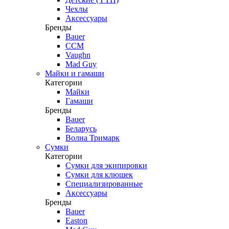
Чехлы
Аксессуары
Бренды
Bauer
CCM
Vaughn
Mad Guy
Майки и гамаши
Категории
Майки
Гамаши
Бренды
Bauer
Беларусь
Волна Тримарк
Сумки
Категории
Сумки для экипировки
Сумки для клюшек
Специализированные
Аксессуары
Бренды
Bauer
Easton