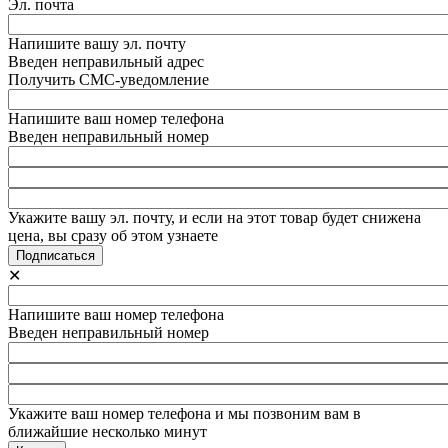
Эл. почта
Напишите вашу эл. почту
Введен неправильный адрес
Получить СМС-уведомление
Напишите ваш номер телефона
Введен неправильный номер
Укажите вашу эл. почту, и если на этот товар будет снижена
цена, вы сразу об этом узнаете
✕
Напишите ваш номер телефона
Введен неправильный номер
Укажите ваш номер телефона и мы позвоним вам в
ближайшие несколько минут