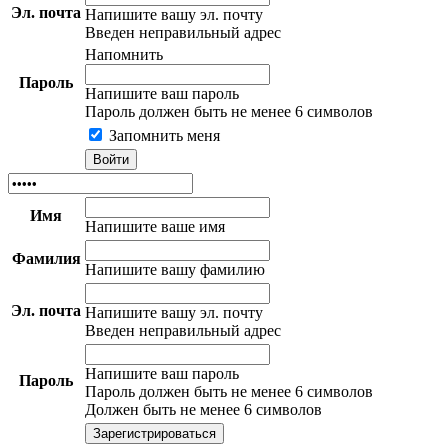
Эл. почта
Напишите вашу эл. почту
Введен неправильный адрес
Напомнить
Пароль
Напишите ваш пароль
Пароль должен быть не менее 6 символов
Запомнить меня
Имя
Напишите ваше имя
Фамилия
Напишите вашу фамилию
Эл. почта
Напишите вашу эл. почту
Введен неправильный адрес
Напишите ваш пароль
Пароль
Пароль должен быть не менее 6 символов
Должен быть не менее 6 символов