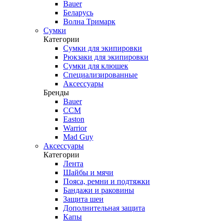
Bauer
Беларусь
Волна Тримарк
Сумки
Категории
Сумки для экипировки
Рюкзаки для экипировки
Сумки для клюшек
Специализированные
Аксессуары
Бренды
Bauer
CCM
Easton
Warrior
Mad Guy
Аксессуары
Категории
Лента
Шайбы и мячи
Пояса, ремни и подтяжки
Бандажи и раковины
Защита шеи
Дополнительная защита
Капы