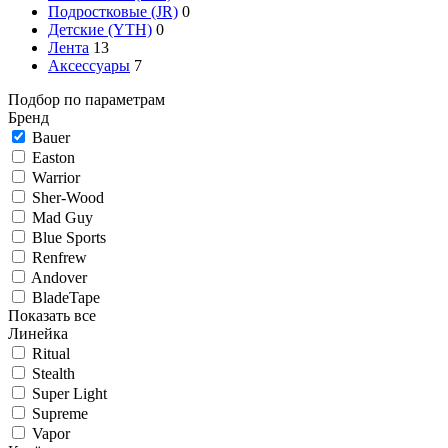
Подростковые (JR)
0
Детские (YTH)
0
Лента
13
Аксессуары
7
Подбор по параметрам
Бренд
Bauer
Easton
Warrior
Sher-Wood
Mad Guy
Blue Sports
Renfrew
Andover
BladeTape
Показать все
Линейка
Ritual
Stealth
Super Light
Supreme
Vapor