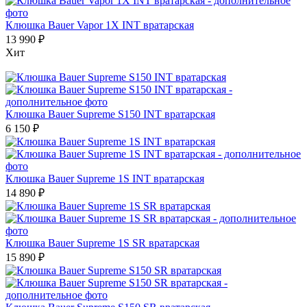
Клюшка Bauer Vapor 1X INT вратарская
13 990
₽
Хит
Клюшка Bauer Supreme S150 INT вратарская
6 150
₽
Клюшка Bauer Supreme 1S INT вратарская
14 890
₽
Клюшка Bauer Supreme 1S SR вратарская
15 890
₽