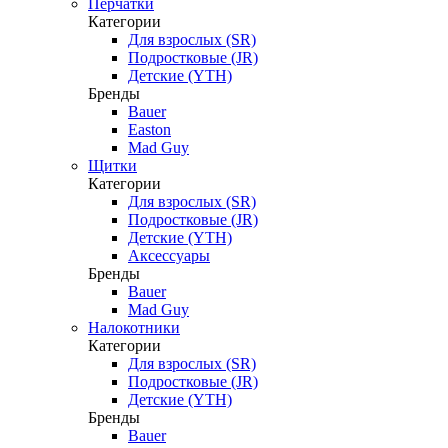
Перчатки
Категории
Для взрослых (SR)
Подростковые (JR)
Детские (YTH)
Бренды
Bauer
Easton
Mad Guy
Щитки
Категории
Для взрослых (SR)
Подростковые (JR)
Детские (YTH)
Аксессуары
Бренды
Bauer
Mad Guy
Налокотники
Категории
Для взрослых (SR)
Подростковые (JR)
Детские (YTH)
Бренды
Bauer