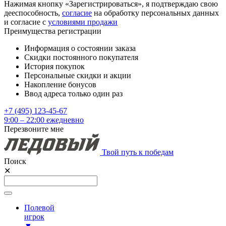
Нажимая кнопку «Зарегистрироваться», я подтверждаю свою
дееспособность,
согласие
на обработку персональных данных
и согласие с
условиями продажи
Преимущества регистрации
Информация о состоянии заказа
Скидки постоянного покупателя
История покупок
Персональные скидки и акции
Накопление бонусов
Ввод адреса только один раз
+7 (495) 123-45-67
9:00 – 22:00 ежедневно
Перезвоните мне
Твой путь к победам
Поиск
✕
Полевой
игрок
▼