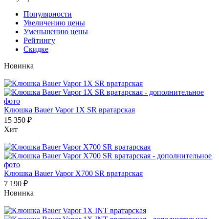
Популярности
Увеличению цены
Уменьшению цены
Рейтингу
Скидке
Новинка
Клюшка Bauer Vapor 1X SR вратарская
15 350
₽
Хит
Клюшка Bauer Vapor X700 SR вратарская
7 190
₽
Новинка