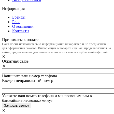
Информация
Бренды
Блог
О компании
Контакты
Принимаем к оплате
Сайт носит исключительно информационный характер и не предназначен
для оформления заказов. Информация о товарах и ценах, представленная на
сайте, предназначена для ознакомления и не является публичной офертой.
✕
Обратная связь
✕
Напишите ваш номер телефона
Введен неправильный номер
Укажите ваш номер телефона и мы позвоним вам в
ближайшие несколько минут
✕