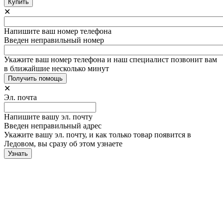
✕
Напишите ваш номер телефона
Введен неправильный номер
Укажите ваш номер телефона и наш специалист позвонит вам
в ближайшие несколько минут
✕
Эл. почта
Напишите вашу эл. почту
Введен неправильный адрес
Укажите вашу эл. почту, и как только товар появится в
Ледовом, вы сразу об этом узнаете