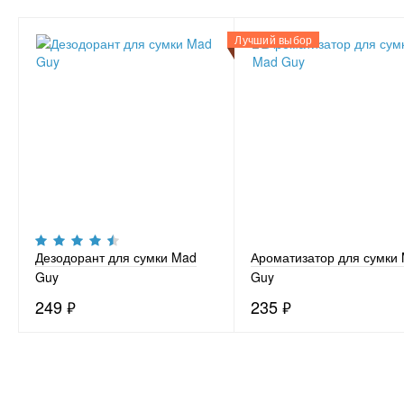
Лучший выбор
Дезодорант для сумки Mad
Ароматизатор для сумки
Guy
Guy
249
₽
235
₽