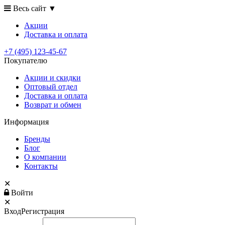
Весь сайт
▼
Акции
Доставка
и оплата
+7 (495) 123-45-67
Покупателю
Акции и скидки
Оптовый отдел
Доставка и оплата
Возврат и обмен
Информация
Бренды
Блог
О компании
Контакты
✕
Войти
✕
Вход
Регистрация