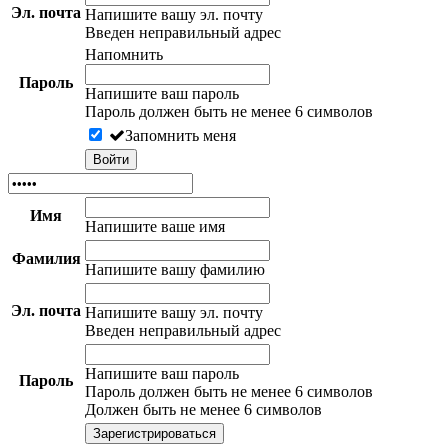
Эл. почта
Напишите вашу эл. почту
Введен неправильный адрес
Напомнить
Пароль
Напишите ваш пароль
Пароль должен быть не менее 6 символов
Запомнить меня
Имя
Напишите ваше имя
Фамилия
Напишите вашу фамилию
Эл. почта
Напишите вашу эл. почту
Введен неправильный адрес
Напишите ваш пароль
Пароль
Пароль должен быть не менее 6 символов
Должен быть не менее 6 символов