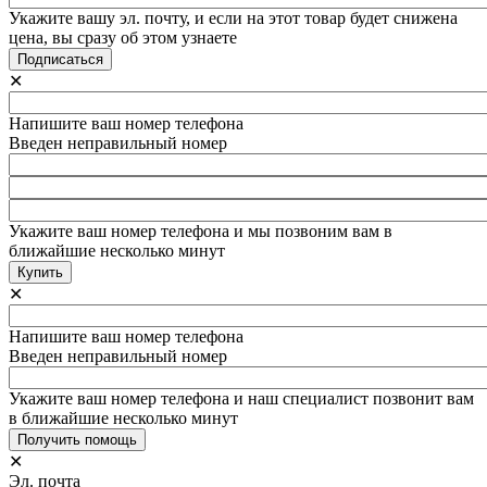
Укажите вашу эл. почту, и если на этот товар будет снижена
цена, вы сразу об этом узнаете
✕
Напишите ваш номер телефона
Введен неправильный номер
Укажите ваш номер телефона и мы позвоним вам в
ближайшие несколько минут
✕
Напишите ваш номер телефона
Введен неправильный номер
Укажите ваш номер телефона и наш специалист позвонит вам
в ближайшие несколько минут
✕
Эл. почта