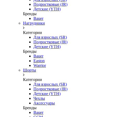
Подростковые (JR)
Детские (YTH)
Бренды
Bauer
Нагрудники
Категории
Для взрослых (SR)
Подростковые (JR)
Детские (YTH)
Бренды
Bauer
Easton
Warrior
Шорты
Категории
Для взрослых (SR)
Подростковые (JR)
Детские (YTH)
Чехлы
Аксессуары
Бренды
Bauer