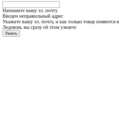
Напишите вашу эл. почту
Введен неправильный адрес
Укажите вашу эл. почту, и как только товар появится в
Ледовом, вы сразу об этом узнаете