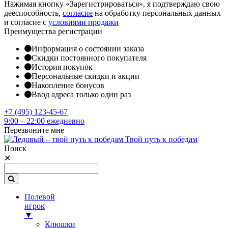
Нажимая кнопку «Зарегистрироваться», я подтверждаю свою
дееспособность,
согласие
на обработку персональных данных
и согласие с
условиями продажи
Преимущества регистрации
Информация о состоянии заказа
Скидки постоянного покупателя
История покупок
Персональные скидки и акции
Накопление бонусов
Ввод адреса только один раз
+7 (495) 123-45-67
9:00 – 22:00 ежедневно
Перезвоните мне
Твой путь к победам
Поиск
✕
Полевой
игрок
▼
Клюшки