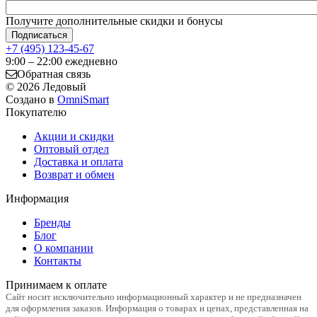
Получите дополнительные скидки и бонусы
+7 (495) 123-45-67
9:00 – 22:00 ежедневно
Обратная связь
©
2026
Ледовый
Создано в
OmniSmart
Покупателю
Акции и скидки
Оптовый отдел
Доставка и оплата
Возврат и обмен
Информация
Бренды
Блог
О компании
Контакты
Принимаем к оплате
Сайт носит исключительно информационный характер и не предназначен
для оформления заказов. Информация о товарах и ценах, представленная на