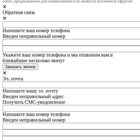
сайте, предназначена для ознакомления и не является публичной офертой.
✕
Обратная связь
✕
Напишите ваш номер телефона
Введен неправильный номер
Укажите ваш номер телефона и мы позвоним вам в
ближайшие несколько минут
✕
Эл. почта
Напишите вашу эл. почту
Введен неправильный адрес
Получить СМС-уведомление
Напишите ваш номер телефона
Введен неправильный номер