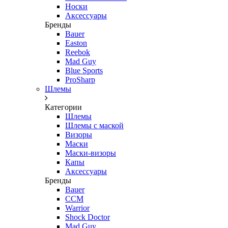
Носки
Аксессуары
Бренды
Bauer
Easton
Reebok
Mad Guy
Blue Sports
ProSharp
Шлемы
Категории
Шлемы
Шлемы с маской
Визоры
Маски
Маски-визоры
Капы
Аксессуары
Бренды
Bauer
CCM
Warrior
Shock Doctor
Mad Guy