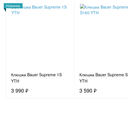
Новинка
Клюшка Bauer Supreme 1S
Клюшка Bauer Supreme 
YTH
YTH
3 990
₽
3 590
₽