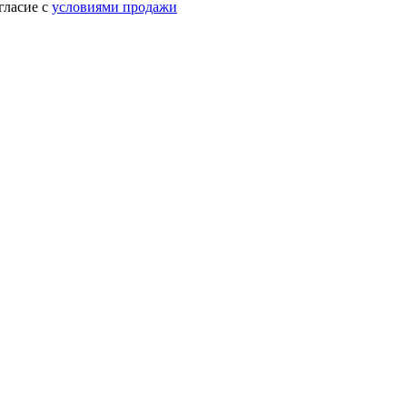
гласие с
условиями продажи