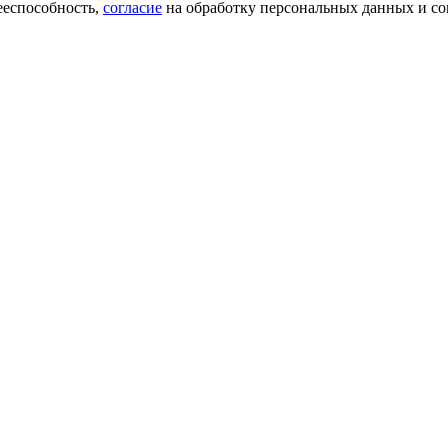
ееспособность,
согласие
на обработку персональных данных и со