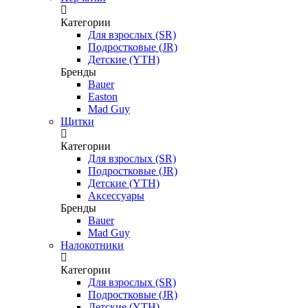
Категории
Для взрослых (SR)
Подростковые (JR)
Детские (YTH)
Бренды
Bauer
Easton
Mad Guy
Щитки
Категории
Для взрослых (SR)
Подростковые (JR)
Детские (YTH)
Аксессуары
Бренды
Bauer
Mad Guy
Налокотники
Категории
Для взрослых (SR)
Подростковые (JR)
Детские (YTH)