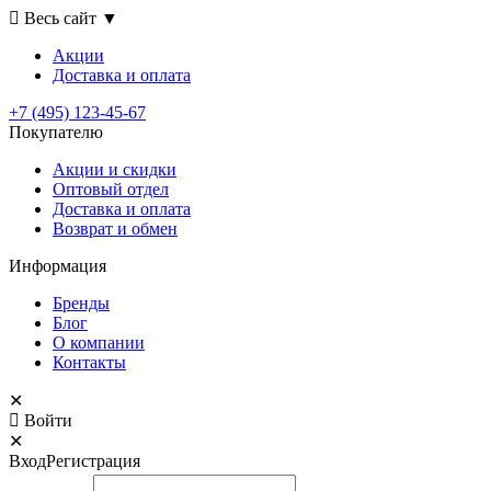
Весь сайт
▼
Акции
Доставка
и оплата
+7 (495) 123-45-67
Покупателю
Акции и скидки
Оптовый отдел
Доставка и оплата
Возврат и обмен
Информация
Бренды
Блог
О компании
Контакты
✕
Войти
✕
Вход
Регистрация