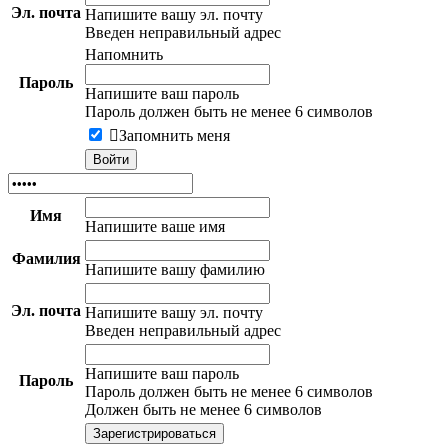
Эл. почта
Напишите вашу эл. почту
Введен неправильный адрес
Напомнить
Пароль
Напишите ваш пароль
Пароль должен быть не менее 6 символов
Запомнить меня
Имя
Напишите ваше имя
Фамилия
Напишите вашу фамилию
Эл. почта
Напишите вашу эл. почту
Введен неправильный адрес
Напишите ваш пароль
Пароль
Пароль должен быть не менее 6 символов
Должен быть не менее 6 символов