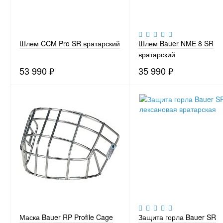
Шлем CCM Pro SR вратарский
Шлем Bauer NME 8 SR
вратарский
53 990
₽
35 990
₽
Маска Bauer RP Profile Cage
Защита горла Bauer SR