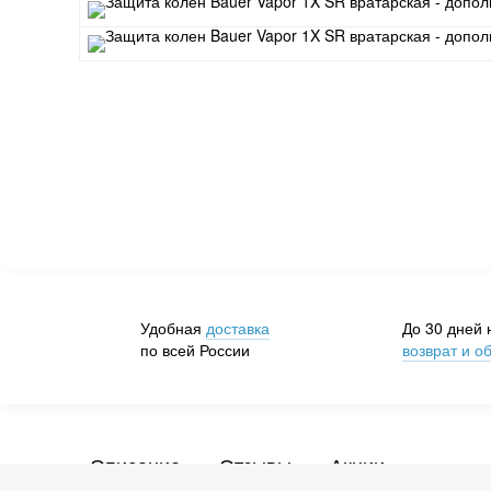
Удобная
доставка
До 30 дней 
по всей России
возврат и о
Описание
Отзывы
Акции