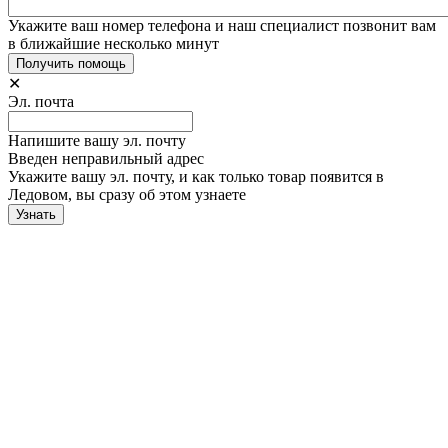
Укажите ваш номер телефона и наш специалист позвонит вам
в ближайшие несколько минут
✕
Эл. почта
Напишите вашу эл. почту
Введен неправильный адрес
Укажите вашу эл. почту, и как только товар появится в
Ледовом, вы сразу об этом узнаете