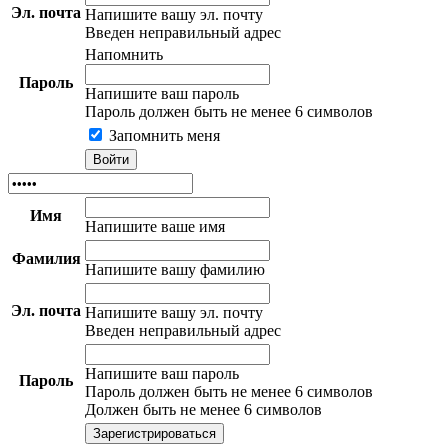
Эл. почта
Напишите вашу эл. почту
Введен неправильный адрес
Напомнить
Пароль
Напишите ваш пароль
Пароль должен быть не менее 6 символов
Запомнить меня
Имя
Напишите ваше имя
Фамилия
Напишите вашу фамилию
Эл. почта
Напишите вашу эл. почту
Введен неправильный адрес
Напишите ваш пароль
Пароль
Пароль должен быть не менее 6 символов
Должен быть не менее 6 символов