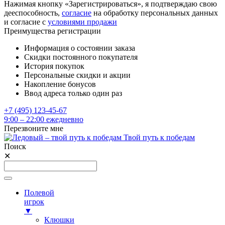
Нажимая кнопку «Зарегистрироваться», я подтверждаю свою
дееспособность,
согласие
на обработку персональных данных
и согласие с
условиями продажи
Преимущества регистрации
Информация о состоянии заказа
Скидки постоянного покупателя
История покупок
Персональные скидки и акции
Накопление бонусов
Ввод адреса только один раз
+7 (495) 123-45-67
9:00 – 22:00 ежедневно
Перезвоните мне
Твой путь к победам
Поиск
✕
Полевой
игрок
▼
Клюшки