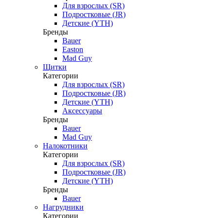
Для взрослых (SR)
Подростковые (JR)
Детские (YTH)
Бренды
Bauer
Easton
Mad Guy
Щитки
Категории
Для взрослых (SR)
Подростковые (JR)
Детские (YTH)
Аксессуары
Бренды
Bauer
Mad Guy
Налокотники
Категории
Для взрослых (SR)
Подростковые (JR)
Детские (YTH)
Бренды
Bauer
Нагрудники
Категории