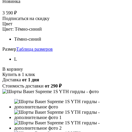
Новинка
3 590
₽
Подписаться на скидку
Цвет
Цвет:
Тёмно-синий
Тёмно-синий
Размер
Таблица размеров
L
В корзину
Купить в 1 клик
Доставка
от 1 дня
Стоимость доставки
от 290
₽