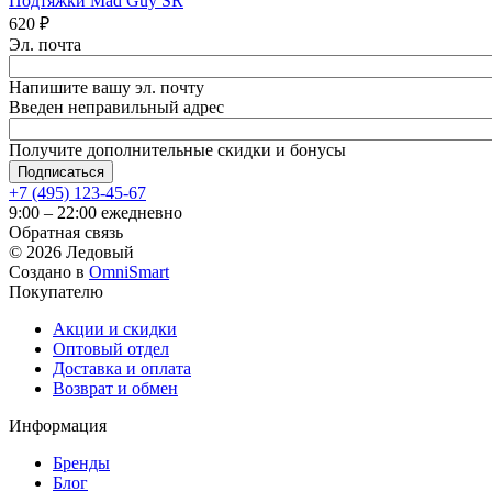
Подтяжки Mad Guy SR
620
₽
Эл. почта
Напишите вашу эл. почту
Введен неправильный адрес
Получите дополнительные скидки и бонусы
+7 (495) 123-45-67
9:00 – 22:00 ежедневно
Обратная связь
©
2026
Ледовый
Создано в
OmniSmart
Покупателю
Акции и скидки
Оптовый отдел
Доставка и оплата
Возврат и обмен
Информация
Бренды
Блог