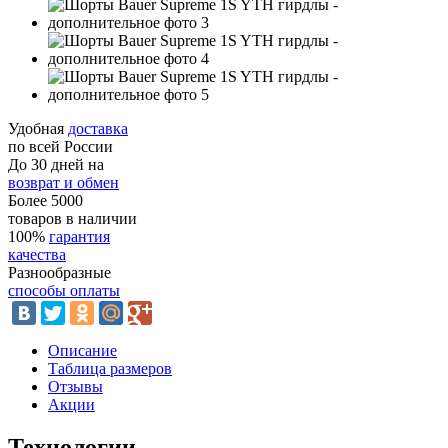
Удобная
доставка
по всей России
До 30 дней на
возврат и обмен
Более 5000
товаров в наличии
100%
гарантия
качества
Разнообразные
способы оплаты
Описание
Таблица размеров
Отзывы
Акции
Технологии