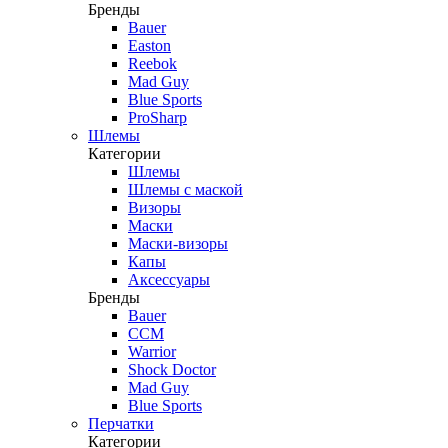
Бренды
Bauer
Easton
Reebok
Mad Guy
Blue Sports
ProSharp
Шлемы
Категории
Шлемы
Шлемы с маской
Визоры
Маски
Маски-визоры
Капы
Аксессуары
Бренды
Bauer
CCM
Warrior
Shock Doctor
Mad Guy
Blue Sports
Перчатки
Категории