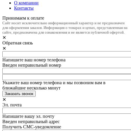
О компании
Контакты
Принимаем к оплате
Сайт носит исключительно информационный характер и не предназначен
для оформления заказов. Информация о товарах и ценах, представленная на
сайте, предназначена для ознакомления и не является публичной офертой.
✕
Обратная связь
✕
Напишите ваш номер телефона
Введен неправильный номер
Укажите ваш номер телефона и мы позвоним вам в
ближайшие несколько минут
✕
Эл. почта
Напишите вашу эл. почту
Введен неправильный адрес
Получить СМС-уведомление