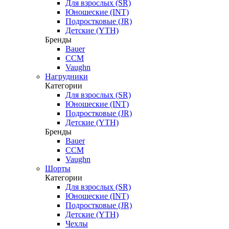
Для взрослых (SR)
Юношеские (INT)
Подростковые (JR)
Детские (YTH)
Бренды
Bauer
CCM
Vaughn
Нагрудники
Категории
Для взрослых (SR)
Юношеские (INT)
Подростковые (JR)
Детские (YTH)
Бренды
Bauer
CCM
Vaughn
Шорты
Категории
Для взрослых (SR)
Юношеские (INT)
Подростковые (JR)
Детские (YTH)
Чехлы