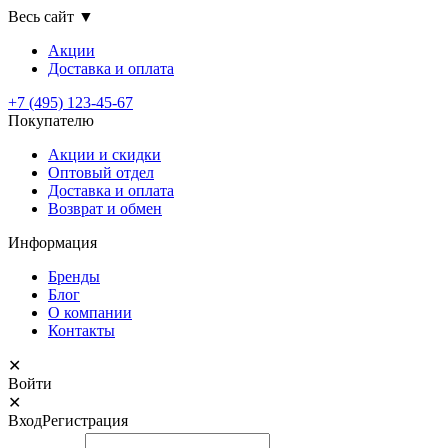
Весь сайт
▼
Акции
Доставка
и оплата
+7 (495) 123-45-67
Покупателю
Акции и скидки
Оптовый отдел
Доставка и оплата
Возврат и обмен
Информация
Бренды
Блог
О компании
Контакты
✕
Войти
✕
Вход
Регистрация