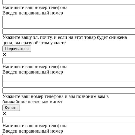
Напишите ваш номер телефона
Введен неправильный номер
Укажите вашу эл. почту, и если на этот товар будет снижена
цена, вы сразу об этом узнаете
✕
Напишите ваш номер телефона
Введен неправильный номер
Укажите ваш номер телефона и мы позвоним вам в
ближайшие несколько минут
✕
Напишите ваш номер телефона
Введен неправильный номер