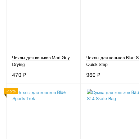
Чехлы для коньков Mad Guy
Чехлы для коньков Blue S
Drying
Quick Step
470
₽
960
₽
-15%