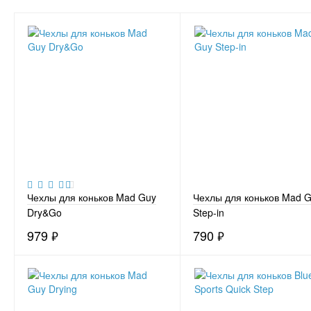
Чехлы для коньков Mad Guy
Чехлы для коньков Mad 
Dry&Go
Step-in
979
₽
790
₽