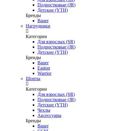
Подростковые (JR)
Детские (YTH)
Бренды
Bauer
Нагрудники
Категории
Для взрослых (SR)
Подростковые (JR)
Детские (YTH)
Бренды
Bauer
Easton
Warrior
Шорты
Категории
Для взрослых (SR)
Подростковые (JR)
Детские (YTH)
Чехлы
Аксессуары
Бренды
Bauer