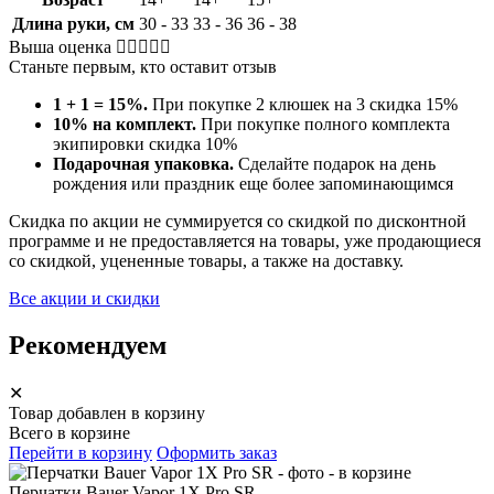
Длина руки, см
30 - 33
33 - 36
36 - 38
Выша оценка
Станьте первым, кто оставит отзыв
1 + 1 = 15%.
При покупке 2 клюшек на 3 скидка 15%
10% на комплект.
При покупке полного комплекта
экипировки скидка 10%
Подарочная упаковка.
Сделайте подарок на день
рождения или праздник еще более запоминающимся
Скидка по акции не суммируется со скидкой по дисконтной
программе и не предоставляется на товары, уже продающиеся
со скидкой, уцененные товары, а также на доставку.
Все акции и скидки
Рекомендуем
✕
Товар добавлен в корзину
Всего в корзине
Перейти в корзину
Оформить заказ
Перчатки Bauer Vapor 1X Pro SR