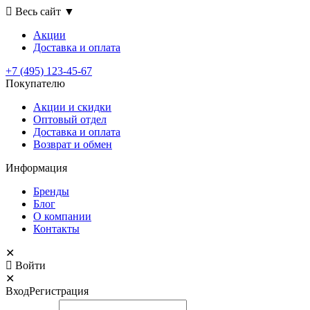
Весь сайт
▼
Акции
Доставка
и оплата
+7 (495) 123-45-67
Покупателю
Акции и скидки
Оптовый отдел
Доставка и оплата
Возврат и обмен
Информация
Бренды
Блог
О компании
Контакты
✕
Войти
✕
Вход
Регистрация