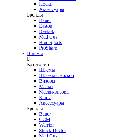
Носки
Аксессуары
Бренды
Bauer
Easton
Reebok
Mad Guy
Blue Sports
ProSharp
Шлемы
Категории
Шлемы
Шлемы с маской
Визоры
Маски
Маски-визоры
Капы
Аксессуары
Бренды
Bauer
CCM
Warrior
Shock Doctor
Mad Guy