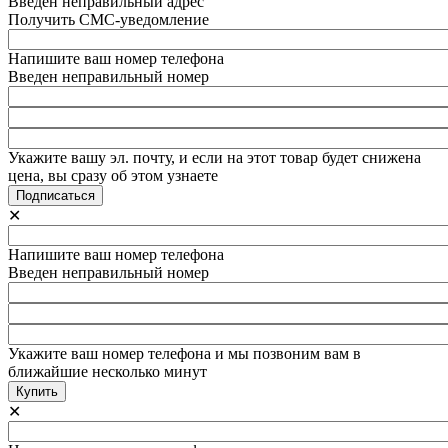
Введен неправильный адрес
Получить СМС-уведомление
Напишите ваш номер телефона
Введен неправильный номер
Укажите вашу эл. почту, и если на этот товар будет снижена
цена, вы сразу об этом узнаете
✕
Напишите ваш номер телефона
Введен неправильный номер
Укажите ваш номер телефона и мы позвоним вам в
ближайшие несколько минут
✕