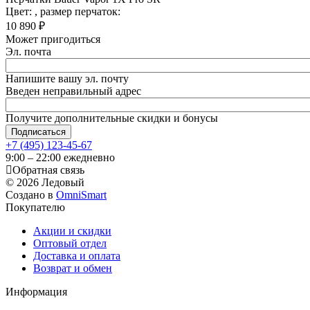
Цвет:
, размер перчаток:
10 890
₽
Может пригодиться
Эл. почта
Напишите вашу эл. почту
Введен неправильный адрес
Получите дополнительные скидки и бонусы
+7 (495) 123-45-67
9:00 – 22:00 ежедневно
Обратная связь
©
2026
Ледовый
Создано в
OmniSmart
Покупателю
Акции и скидки
Оптовый отдел
Доставка и оплата
Возврат и обмен
Информация