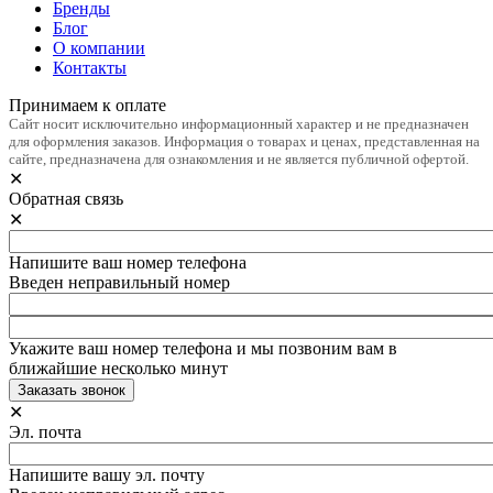
Бренды
Блог
О компании
Контакты
Принимаем к оплате
Сайт носит исключительно информационный характер и не предназначен
для оформления заказов. Информация о товарах и ценах, представленная на
сайте, предназначена для ознакомления и не является публичной офертой.
✕
Обратная связь
✕
Напишите ваш номер телефона
Введен неправильный номер
Укажите ваш номер телефона и мы позвоним вам в
ближайшие несколько минут
✕
Эл. почта
Напишите вашу эл. почту