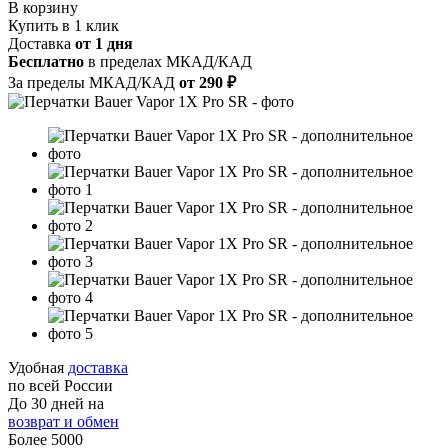
В корзину
Купить в 1 клик
Доставка
от 1 дня
Бесплатно
в пределах МКАД/КАД
За пределы МКАД/КАД
от 290
₽
Удобная
доставка
по всей России
До 30 дней на
возврат и обмен
Более 5000