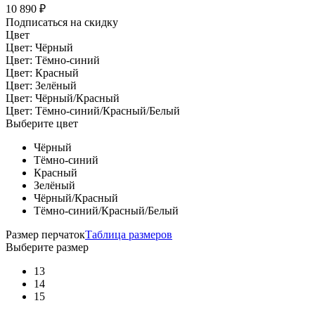
10 890
₽
Подписаться на скидку
Цвет
Цвет:
Чёрный
Цвет:
Тёмно-синий
Цвет:
Красный
Цвет:
Зелёный
Цвет:
Чёрный/Красный
Цвет:
Тёмно-синий/Красный/Белый
Выберите цвет
Чёрный
Тёмно-синий
Красный
Зелёный
Чёрный/Красный
Тёмно-синий/Красный/Белый
Размер перчаток
Таблица размеров
Выберите размер
13
14
15