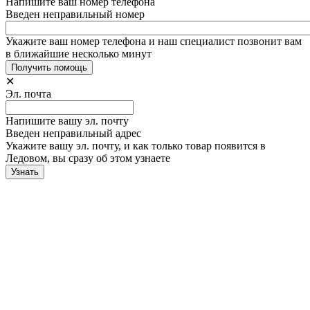
Напишите ваш номер телефона
Введен неправильный номер
Укажите ваш номер телефона и наш специалист позвонит вам
в ближайшие несколько минут
✕
Эл. почта
Напишите вашу эл. почту
Введен неправильный адрес
Укажите вашу эл. почту, и как только товар появится в
Ледовом, вы сразу об этом узнаете