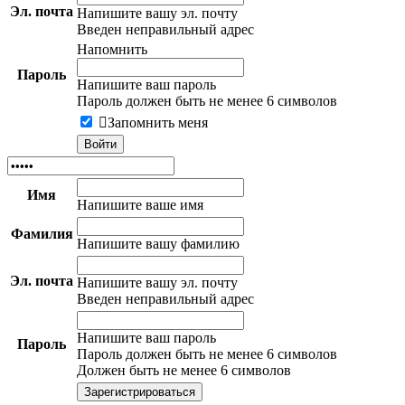
Эл. почта
Напишите вашу эл. почту
Введен неправильный адрес
Напомнить
Пароль
Напишите ваш пароль
Пароль должен быть не менее 6 символов
Запомнить меня
Имя
Напишите ваше имя
Фамилия
Напишите вашу фамилию
Эл. почта
Напишите вашу эл. почту
Введен неправильный адрес
Напишите ваш пароль
Пароль
Пароль должен быть не менее 6 символов
Должен быть не менее 6 символов