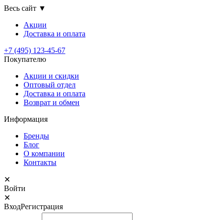
Весь сайт
▼
Акции
Доставка
и оплата
+7 (495) 123-45-67
Покупателю
Акции и скидки
Оптовый отдел
Доставка и оплата
Возврат и обмен
Информация
Бренды
Блог
О компании
Контакты
✕
Войти
✕
Вход
Регистрация