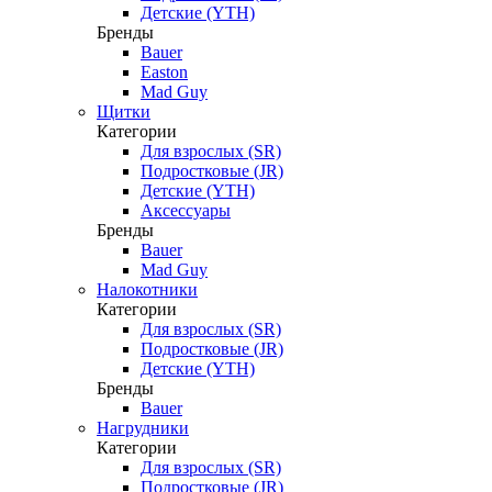
Детские (YTH)
Бренды
Bauer
Easton
Mad Guy
Щитки
Категории
Для взрослых (SR)
Подростковые (JR)
Детские (YTH)
Аксессуары
Бренды
Bauer
Mad Guy
Налокотники
Категории
Для взрослых (SR)
Подростковые (JR)
Детские (YTH)
Бренды
Bauer
Нагрудники
Категории
Для взрослых (SR)
Подростковые (JR)