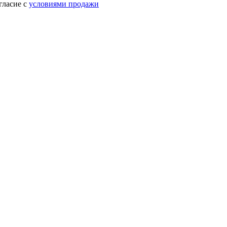
гласие с
условиями продажи