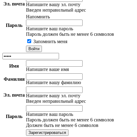
Эл. почта
Напишите вашу эл. почту
Введен неправильный адрес
Напомнить
Пароль
Напишите ваш пароль
Пароль должен быть не менее 6 символов
Запомнить меня
Имя
Напишите ваше имя
Фамилия
Напишите вашу фамилию
Эл. почта
Напишите вашу эл. почту
Введен неправильный адрес
Напишите ваш пароль
Пароль
Пароль должен быть не менее 6 символов
Должен быть не менее 6 символов