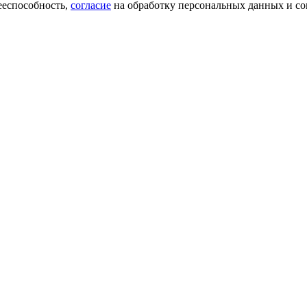
ееспособность,
согласие
на обработку персональных данных и со