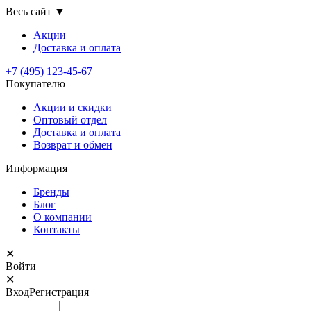
Весь сайт
▼
Акции
Доставка
и оплата
+7 (495) 123-45-67
Покупателю
Акции и скидки
Оптовый отдел
Доставка и оплата
Возврат и обмен
Информация
Бренды
Блог
О компании
Контакты
✕
Войти
✕
Вход
Регистрация