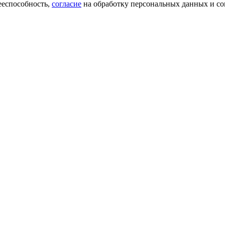
ееспособность,
согласие
на обработку персональных данных и со