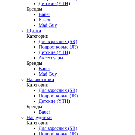
Детские (YTH)
Бренды
Bauer
Easton
Mad Guy
Щитки
Категории
Для взрослых (SR)
Подростковые (JR)
Детские (YTH)
Аксессуары
Бренды
Bauer
Mad Guy
Налокотники
Категории
Для взрослых (SR)
Подростковые (JR)
Детские (YTH)
Бренды
Bauer
Нагрудники
Категории
Для взрослых (SR)
Подростковые (JR)