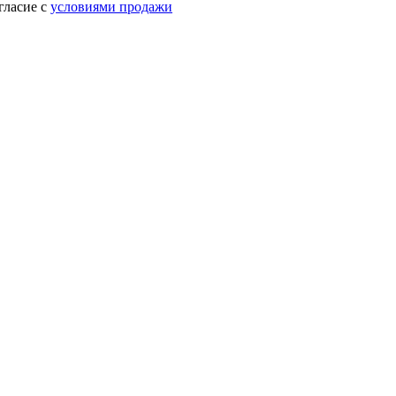
гласие с
условиями продажи