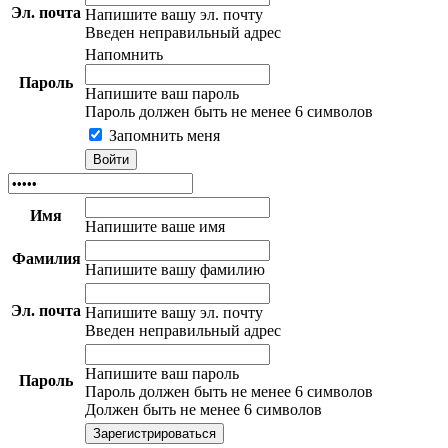
Эл. почта
Напишите вашу эл. почту
Введен неправильный адрес
Напомнить
Пароль
Напишите ваш пароль
Пароль должен быть не менее 6 символов
Запомнить меня
Имя
Напишите ваше имя
Фамилия
Напишите вашу фамилию
Эл. почта
Напишите вашу эл. почту
Введен неправильный адрес
Напишите ваш пароль
Пароль
Пароль должен быть не менее 6 символов
Должен быть не менее 6 символов