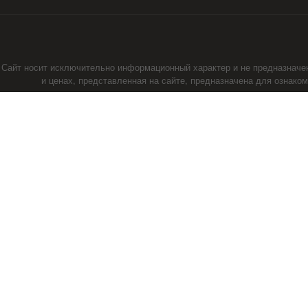
Сайт носит исключительно информационный характер и не предназначе
и ценах, представленная на сайте, предназначена для ознако