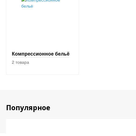
Компрессионное бельё
2 товара
Популярное