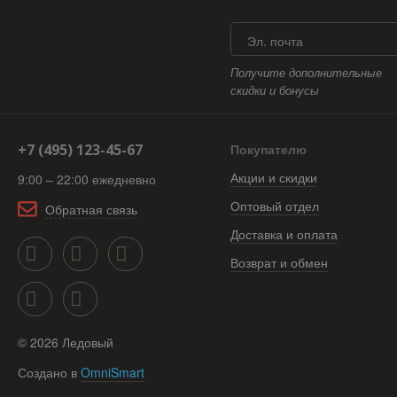
Эл. почта
Получите дополнительные
скидки и бонусы
+7 (495) 123-45-67
Покупателю
Акции и скидки
9:00 – 22:00 ежедневно
Оптовый отдел
Обратная связь
Доставка и оплата
Возврат и обмен
©
2026
Ледовый
Создано в
OmniSmart