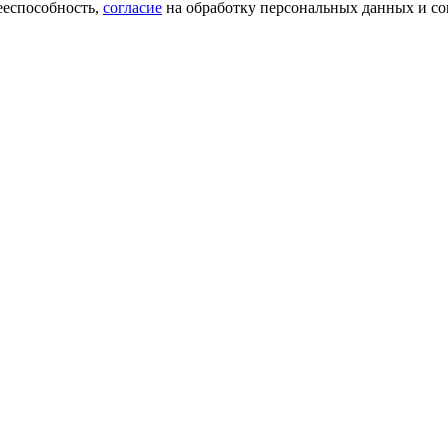
ееспособность,
согласие
на обработку персональных данных и со