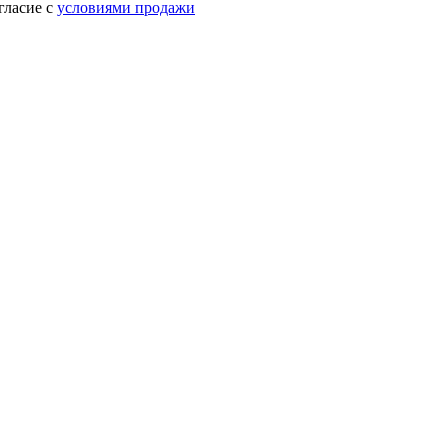
гласие с
условиями продажи