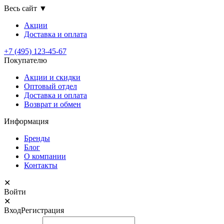
Весь сайт
▼
Акции
Доставка
и оплата
+7 (495) 123-45-67
Покупателю
Акции и скидки
Оптовый отдел
Доставка и оплата
Возврат и обмен
Информация
Бренды
Блог
О компании
Контакты
✕
Войти
✕
Вход
Регистрация