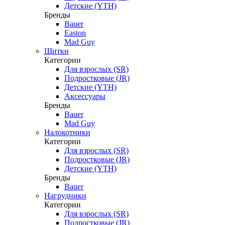
Детские (YTH)
Бренды
Bauer
Easton
Mad Guy
Щитки
Категории
Для взрослых (SR)
Подростковые (JR)
Детские (YTH)
Аксессуары
Бренды
Bauer
Mad Guy
Налокотники
Категории
Для взрослых (SR)
Подростковые (JR)
Детские (YTH)
Бренды
Bauer
Нагрудники
Категории
Для взрослых (SR)
Подростковые (JR)