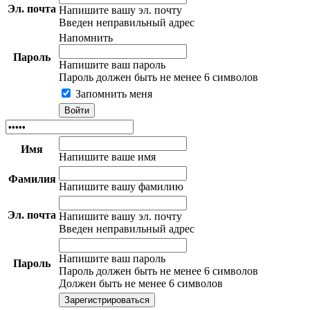
Эл. почта
Напишите вашу эл. почту
Введен неправильный адрес
Напомнить
Пароль
Напишите ваш пароль
Пароль должен быть не менее 6 символов
Запомнить меня
Имя
Напишите ваше имя
Фамилия
Напишите вашу фамилию
Эл. почта
Напишите вашу эл. почту
Введен неправильный адрес
Напишите ваш пароль
Пароль
Пароль должен быть не менее 6 символов
Должен быть не менее 6 символов