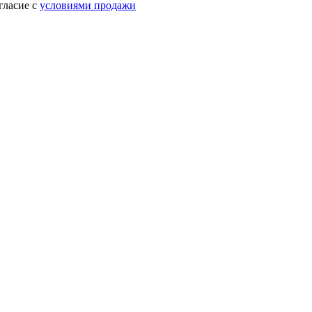
гласие с
условиями продажи