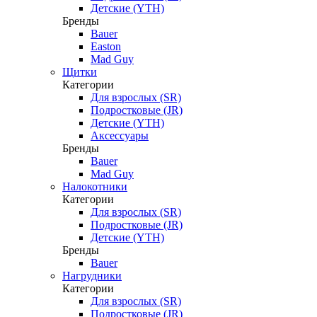
Детские (YTH)
Бренды
Bauer
Easton
Mad Guy
Щитки
Категории
Для взрослых (SR)
Подростковые (JR)
Детские (YTH)
Аксессуары
Бренды
Bauer
Mad Guy
Налокотники
Категории
Для взрослых (SR)
Подростковые (JR)
Детские (YTH)
Бренды
Bauer
Нагрудники
Категории
Для взрослых (SR)
Подростковые (JR)