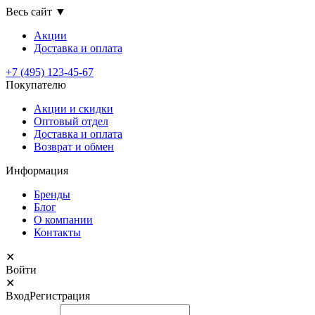
Весь сайт
▼
Акции
Доставка
и оплата
+7 (495) 123-45-67
Покупателю
Акции и скидки
Оптовый отдел
Доставка и оплата
Возврат и обмен
Информация
Бренды
Блог
О компании
Контакты
✕
Войти
✕
Вход
Регистрация