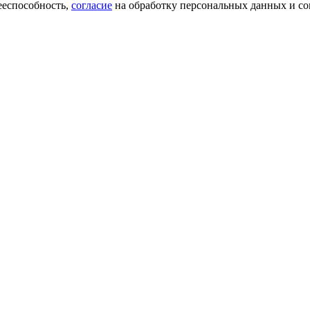
ееспособность,
согласие
на обработку персональных данных и со