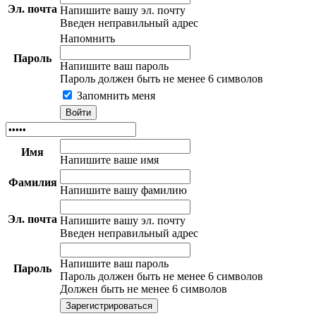
Эл. почта
Напишите вашу эл. почту
Введен неправильный адрес
Напомнить
Пароль
Напишите ваш пароль
Пароль должен быть не менее 6 символов
Запомнить меня
Имя
Напишите ваше имя
Фамилия
Напишите вашу фамилию
Эл. почта
Напишите вашу эл. почту
Введен неправильный адрес
Напишите ваш пароль
Пароль
Пароль должен быть не менее 6 символов
Должен быть не менее 6 символов